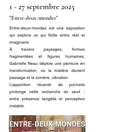
1 - 27 septembre 2025
"Entre-deux-mondes"
Entre-deux-mondes est une exposition
qui explore ce qui flotte entre réel et
imaginaire.
À travers paysages, formes
fragmentées et figures humaines,
Gabrielle Neau déploie une peinture en
transformation, où la matière devient
passage et la lumière, vibration.
L’apparition récente de portraits
prolonge cette recherche du seuil -
entre présence tangible et perception
instable.