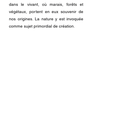
dans le vivant, où marais, forêts et
végétaux, portent en eux souvenir de
nos origines. La nature y est invoquée
comme sujet primordial de création.