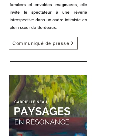
familiers et envolées imaginaires, elle
invite le spectateur à une rêverie
introspective dans un cadre intimiste en
plein cœur de Bordeaux.
Communiqué de presse