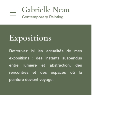
Gabrielle Neau
Contemporary Painting
Expositions
Retrouvez ici les actualités de mes
expositions : des instants suspendus
entre lumière et abstraction, des
rencontres et des espaces où la
peinture devient voyage.