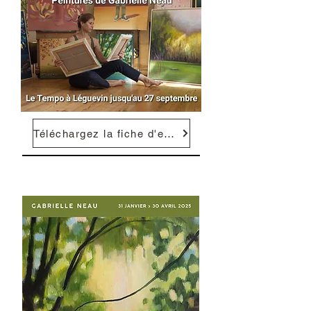
Téléchargez la fiche d'exposition