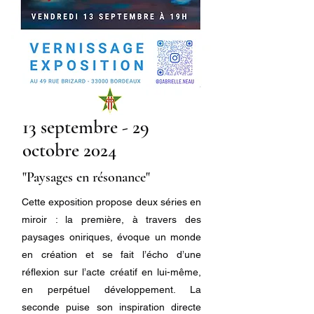
13 septembre - 29
octobre 2024
"Paysages en résonance"
Cette exposition propose deux séries en
miroir : la première, à travers des
paysages oniriques, évoque un monde
en création et se fait l’écho d’une
réflexion sur l’acte créatif en lui-même,
en perpétuel développement. La
seconde puise son inspiration directe