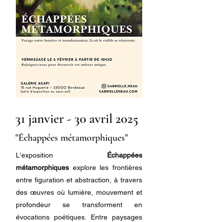
31 janvier - 30 avril 2025
"Échappées métamorphiques"
L'exposition
Échappées
métamorphiques
explore les frontières
entre figuration et abstraction, à travers
des œuvres où lumière, mouvement et
profondeur se transforment en
évocations poétiques. Entre paysages