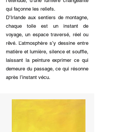
l’étendue, d’une lumière changeante
qui façonne les reliefs.
D’Irlande aux sentiers de montagne,
chaque toile est un instant de
voyage, un espace traversé, réel ou
rêvé. L’atmosphère s’y dessine entre
matière et lumière, silence et souffle,
laissant la peinture exprimer ce qui
demeure du passage, ce qui résonne
après l’instant vécu.