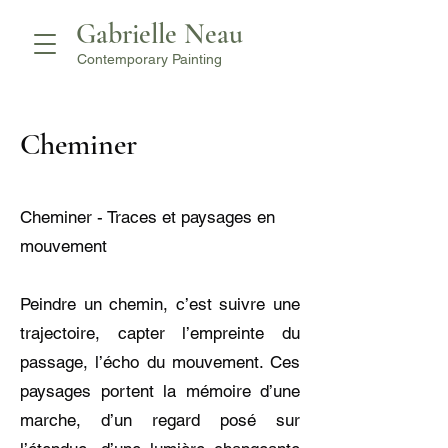
Gabrielle Neau
Contemporary Painting
Cheminer
Cheminer - Traces et paysages en
mouvement
Peindre un chemin, c’est suivre une
trajectoire, capter l’empreinte du
passage, l’écho du mouvement. Ces
paysages portent la mémoire d’une
marche, d’un regard posé sur