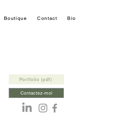
Boutique
Contact
Bio
Portfolio (pdf)
Contactez-moi