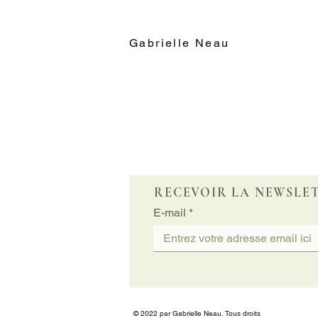
Gabrielle Neau
RECEVOIR LA NEWSLE
E-mail
© 2022 par Gabrielle Neau. Tous droits