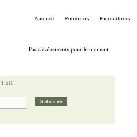
Accueil
Peintures
Expositions
Pas d'événements pour le moment
TTER
S'abonner