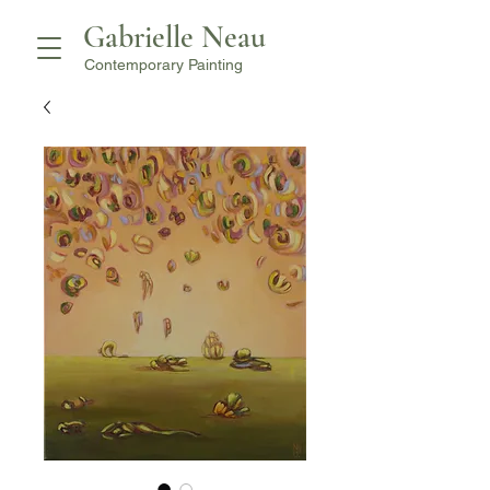
Gabrielle Neau
Contemporary Painting